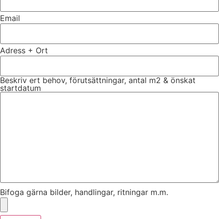
Email
Adress + Ort
Beskriv ert behov, förutsättningar, antal m2 & önskat
startdatum
Bifoga gärna bilder, handlingar, ritningar m.m.