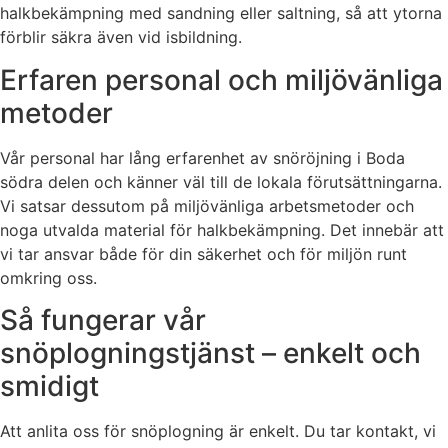
halkbekämpning med sandning eller saltning, så att ytorna
förblir säkra även vid isbildning.
Erfaren personal och miljövänliga
metoder
Vår personal har lång erfarenhet av snöröjning i Boda
södra delen och känner väl till de lokala förutsättningarna.
Vi satsar dessutom på miljövänliga arbetsmetoder och
noga utvalda material för halkbekämpning. Det innebär att
vi tar ansvar både för din säkerhet och för miljön runt
omkring oss.
Så fungerar vår
snöplogningstjänst – enkelt och
smidigt
Att anlita oss för snöplogning är enkelt. Du tar kontakt, vi