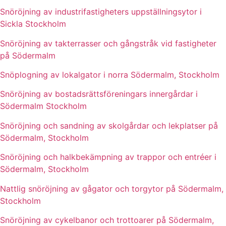
Snöröjning av industrifastigheters uppställningsytor i
Sickla Stockholm
Snöröjning av takterrasser och gångstråk vid fastigheter
på Södermalm
Snöplogning av lokalgator i norra Södermalm, Stockholm
Snöröjning av bostadsrättsföreningars innergårdar i
Södermalm Stockholm
Snöröjning och sandning av skolgårdar och lekplatser på
Södermalm, Stockholm
Snöröjning och halkbekämpning av trappor och entréer i
Södermalm, Stockholm
Nattlig snöröjning av gågator och torgytor på Södermalm,
Stockholm
Snöröjning av cykelbanor och trottoarer på Södermalm,