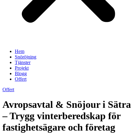
Hem
Snöröjning
Tjänster
Projekt
Blogg
Offert
Offert
Avropsavtal & Snöjour i Sätra
– Trygg vinterberedskap för
fastighetsägare och företag