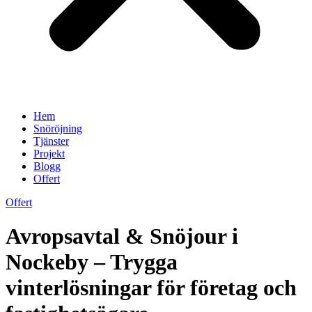
Hem
Snöröjning
Tjänster
Projekt
Blogg
Offert
Offert
Avropsavtal & Snöjour i
Nockeby – Trygga
vinterlösningar för företag och