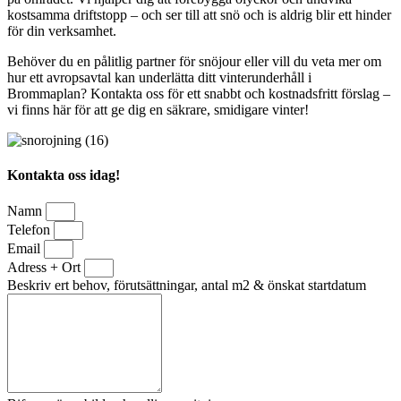
kostsamma driftstopp – och ser till att snö och is aldrig blir ett hinder
för din verksamhet.
Behöver du en pålitlig partner för snöjour eller vill du veta mer om
hur ett avropsavtal kan underlätta ditt vinterunderhåll i
Brommaplan? Kontakta oss för ett snabbt och kostnadsfritt förslag –
vi finns här för att ge dig en säkrare, smidigare vinter!
Kontakta oss idag!
Namn
Telefon
Email
Adress + Ort
Beskriv ert behov, förutsättningar, antal m2 & önskat startdatum